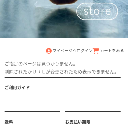
マイページへログイン
カートをみる
ご指定のページは見つかりません。
削除されたかＵＲＬが変更されたため表示できません。
ご利用ガイド
送料
お支払い期限