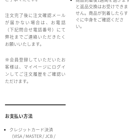
と返品交換はお受けできま
せん。商品が到着したらす
注文完了後に注文確認メール
ぐに中身をご確認くださ
が届かない場合は、お電話
い。
（下記問合せ電話番号）にて
弊社までご連絡いただきたく
お願いいたします。
※会員登録していただいたお
客様は、マイページにログイ
ンしてご注文履歴をご確認い
ただけます。
お支払い方法
クレジットカード決済
（VISA / MASTER / JCB /