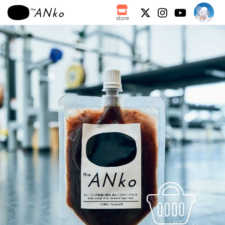
store