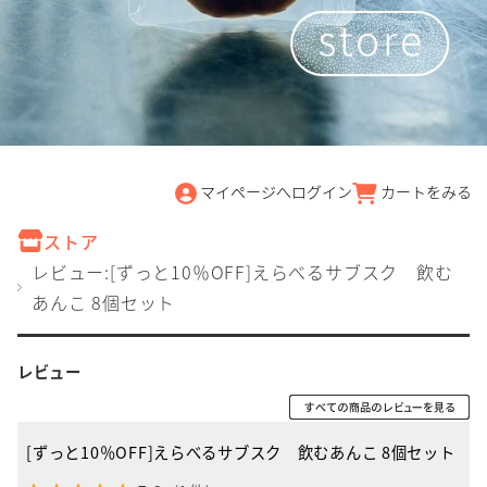
マイページへログイン
カートをみる
ストア
レビュー:[ずっと10％OFF]えらべるサブスク 飲む
あんこ 8個セット
レビュー
[ずっと10％OFF]えらべるサブスク 飲むあんこ 8個セット