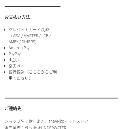
お支払い方法
クレジットカード決済
（VISA / MASTER / JCB /
AMEX / DINERS）
Amazon Pay
PayPay
d払い
楽天ペイ
銀行振込（
こちらからご利
用ください
）
ご連絡先
ショップ名：飲むあんこtheANkoネットストア
販売業者：株式会社UNDERWATER