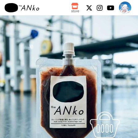
store