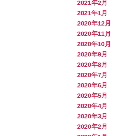
2021年2月
2021年1月
2020年12月
2020年11月
2020年10月
2020年9月
2020年8月
2020年7月
2020年6月
2020年5月
2020年4月
2020年3月
2020年2月