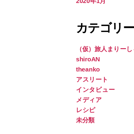
2020年1月
カテゴリ
（仮）旅人まりーし
shiroAN
theanko
アスリート
インタビュー
メディア
レシピ
未分類