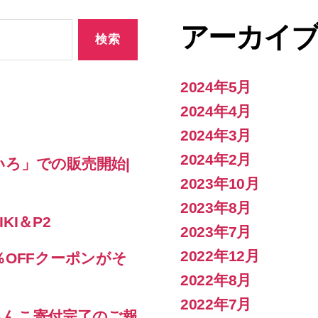
アーカイ
2024年5月
2024年4月
2024年3月
2024年2月
ろ」での販売開始|
2023年10月
2023年8月
KI＆P2
2023年7月
2022年12月
％OFFクーポンがそ
2022年8月
2022年7月
あんこ寄付完了のご報