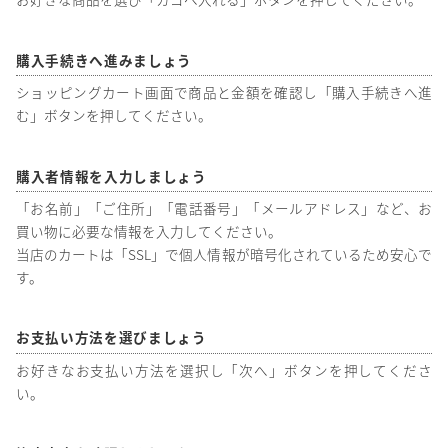
購入手続きへ進みましょう
ショッピングカート画面で商品と金額を確認し「購入手続きへ進
む」ボタンを押してください。
購入者情報を入力しましょう
「お名前」「ご住所」「電話番号」「メールアドレス」など、お
買い物に必要な情報を入力してください。
当店のカートは「SSL」で個人情報が暗号化されているため安心で
す。
お支払い方法を選びましょう
お好きなお支払い方法を選択し「次へ」ボタンを押してくださ
い。