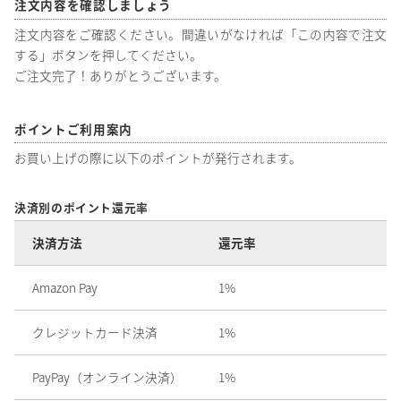
注文内容を確認しましょう
注文内容をご確認ください。間違いがなければ「この内容で注文
する」ボタンを押してください。
ご注文完了！ありがとうございます。
ポイントご利用案内
お買い上げの際に以下のポイントが発行されます。
決済別のポイント還元率
決済方法
還元率
Amazon Pay
1%
クレジットカード決済
1%
PayPay（オンライン決済）
1%