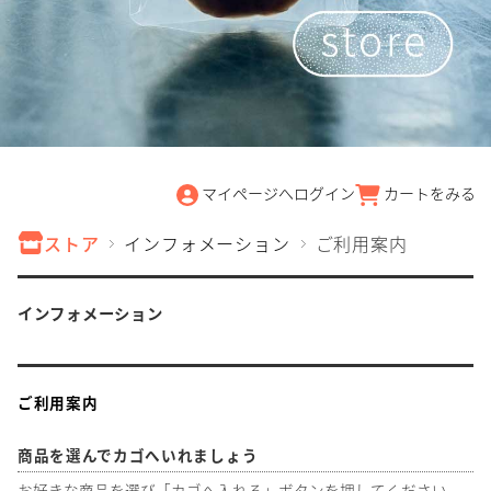
マイページへログイン
カートをみる
ストア
インフォメーション
ご利用案内
インフォメーション
ご利用案内
商品を選んでカゴへいれましょう
お好きな商品を選び「カゴへ入れる」ボタンを押してください。