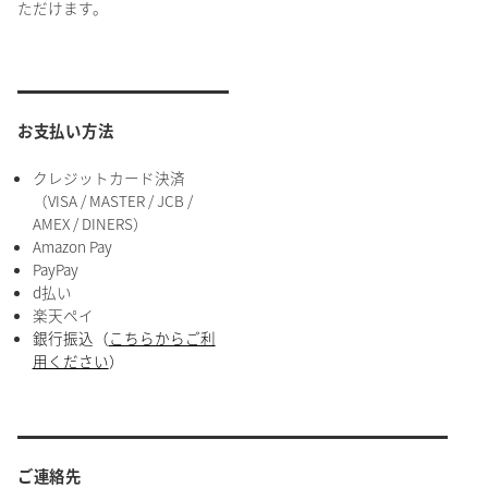
ただけます。
お支払い方法
クレジットカード決済
（VISA / MASTER / JCB /
AMEX / DINERS）
Amazon Pay
PayPay
d払い
楽天ペイ
銀行振込（
こちらからご利
用ください
）
ご連絡先