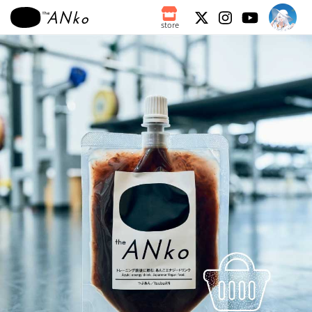
store