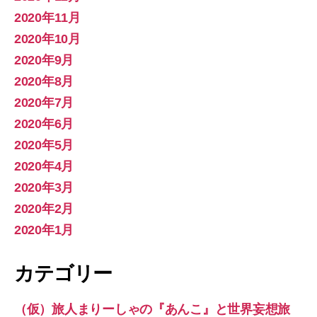
2020年11月
2020年10月
2020年9月
2020年8月
2020年7月
2020年6月
2020年5月
2020年4月
2020年3月
2020年2月
2020年1月
カテゴリー
（仮）旅人まりーしゃの『あんこ』と世界妄想旅