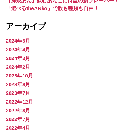
【抹茶あん】飲むあんこに待望の新フレーバー！
「選べるtheANko」で数も種類も自由！
アーカイブ
2024年5月
2024年4月
2024年3月
2024年2月
2023年10月
2023年8月
2023年7月
2022年12月
2022年8月
2022年7月
2022年4月