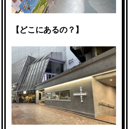
【どこにあるの？】