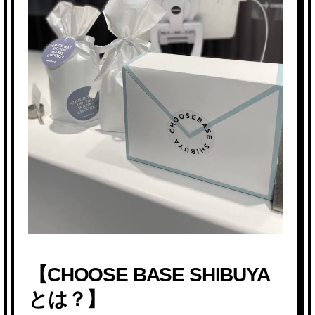
【CHOOSE BASE SHIBUYA
とは？】