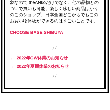
象なので
theANkoだけでなく、他の品物との
ついで買いも可能。楽しく珍しい商品ばかり
のこのショップ、日本全国どこからでもこの
お買い物体験ができるのはすごいことです。
CHOOSE BASE SHIBUYA
←
2022年GW休業のお知らせ
→
2022年夏期休業のお知らせ