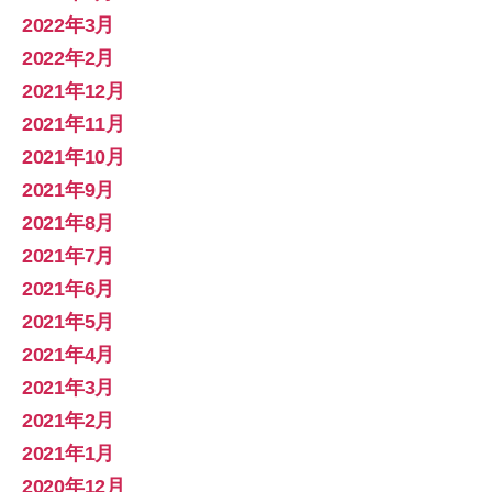
2022年3月
2022年2月
2021年12月
2021年11月
2021年10月
2021年9月
2021年8月
2021年7月
2021年6月
2021年5月
2021年4月
2021年3月
2021年2月
2021年1月
2020年12月