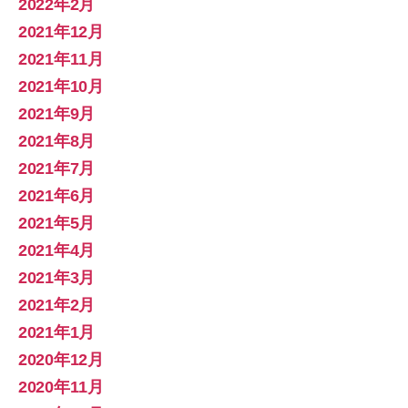
2022年2月
2021年12月
2021年11月
2021年10月
2021年9月
2021年8月
2021年7月
2021年6月
2021年5月
2021年4月
2021年3月
2021年2月
2021年1月
2020年12月
2020年11月