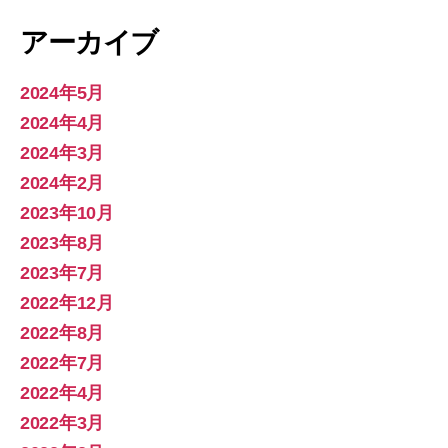
アーカイブ
2024年5月
2024年4月
2024年3月
2024年2月
2023年10月
2023年8月
2023年7月
2022年12月
2022年8月
2022年7月
2022年4月
2022年3月