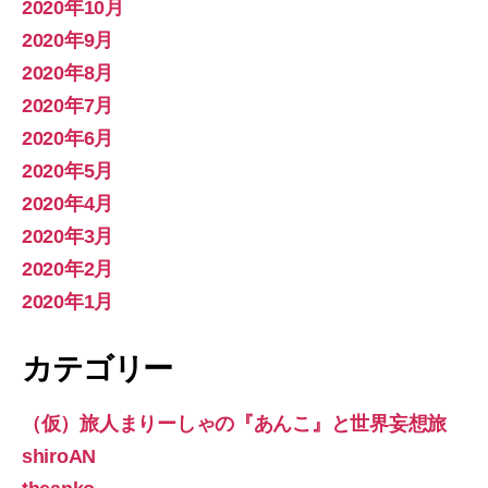
2020年10月
2020年9月
2020年8月
2020年7月
2020年6月
2020年5月
2020年4月
2020年3月
2020年2月
2020年1月
カテゴリー
（仮）旅人まりーしゃの『あんこ』と世界妄想旅
shiroAN