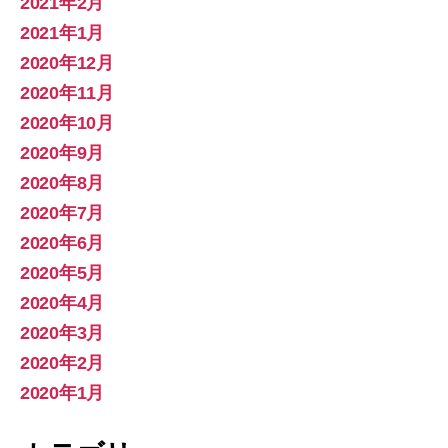
2021年2月
2021年1月
2020年12月
2020年11月
2020年10月
2020年9月
2020年8月
2020年7月
2020年6月
2020年5月
2020年4月
2020年3月
2020年2月
2020年1月