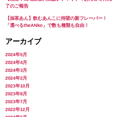
了のご報告
【抹茶あん】飲むあんこに待望の新フレーバー！
「選べるtheANko」で数も種類も自由！
アーカイブ
2024年5月
2024年4月
2024年3月
2024年2月
2023年10月
2023年8月
2023年7月
2022年12月