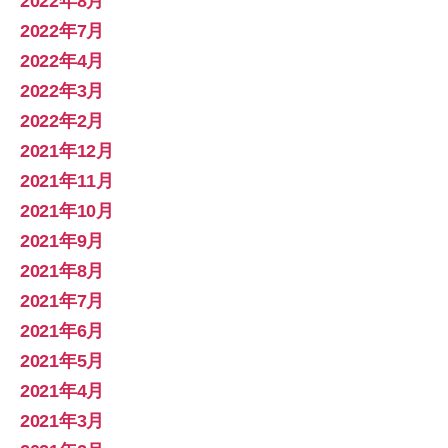
2022年8月
2022年7月
2022年4月
2022年3月
2022年2月
2021年12月
2021年11月
2021年10月
2021年9月
2021年8月
2021年7月
2021年6月
2021年5月
2021年4月
2021年3月