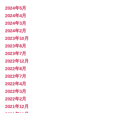
2024年5月
2024年4月
2024年3月
2024年2月
2023年10月
2023年8月
2023年7月
2022年12月
2022年8月
2022年7月
2022年4月
2022年3月
2022年2月
2021年12月