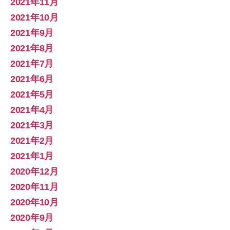
2021年11月
2021年10月
2021年9月
2021年8月
2021年7月
2021年6月
2021年5月
2021年4月
2021年3月
2021年2月
2021年1月
2020年12月
2020年11月
2020年10月
2020年9月