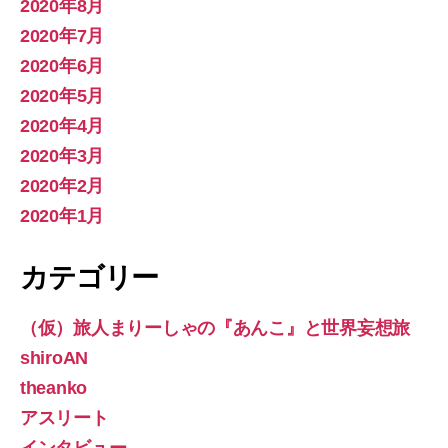
2020年8月
2020年7月
2020年6月
2020年5月
2020年4月
2020年3月
2020年2月
2020年1月
カテゴリー
（仮）旅人まりーしゃの『あんこ』と世界妄想旅
shiroAN
theanko
アスリート