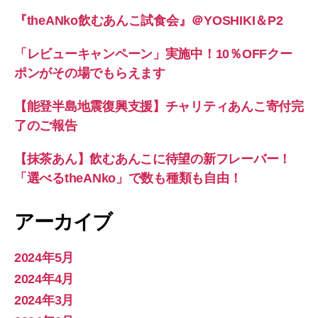
『theANko飲むあんこ試食会』＠YOSHIKI＆P2
「レビューキャンペーン」実施中！10％OFFクー
ポンがその場でもらえます
【能登半島地震復興支援】チャリティあんこ寄付完
了のご報告
【抹茶あん】飲むあんこに待望の新フレーバー！
「選べるtheANko」で数も種類も自由！
アーカイブ
2024年5月
2024年4月
2024年3月