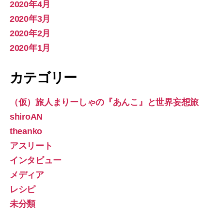
2020年4月
2020年3月
2020年2月
2020年1月
カテゴリー
（仮）旅人まりーしゃの『あんこ』と世界妄想旅
shiroAN
theanko
アスリート
インタビュー
メディア
レシピ
未分類