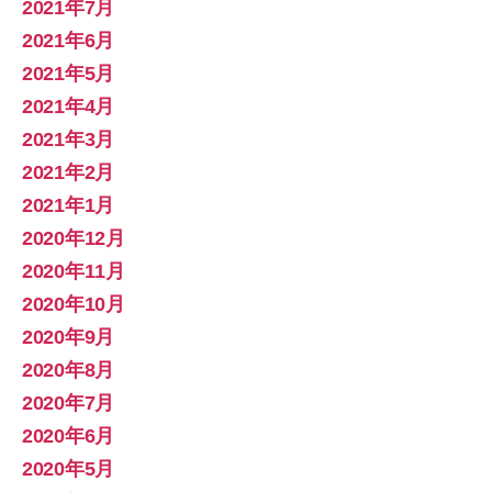
2021年7月
2021年6月
2021年5月
2021年4月
2021年3月
2021年2月
2021年1月
2020年12月
2020年11月
2020年10月
2020年9月
2020年8月
2020年7月
2020年6月
2020年5月