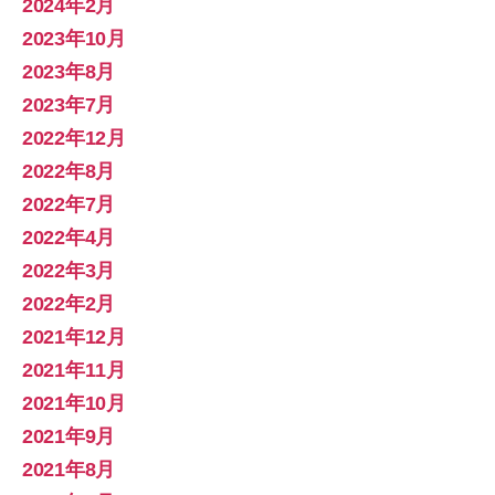
2024年2月
2023年10月
2023年8月
2023年7月
2022年12月
2022年8月
2022年7月
2022年4月
2022年3月
2022年2月
2021年12月
2021年11月
2021年10月
2021年9月
2021年8月