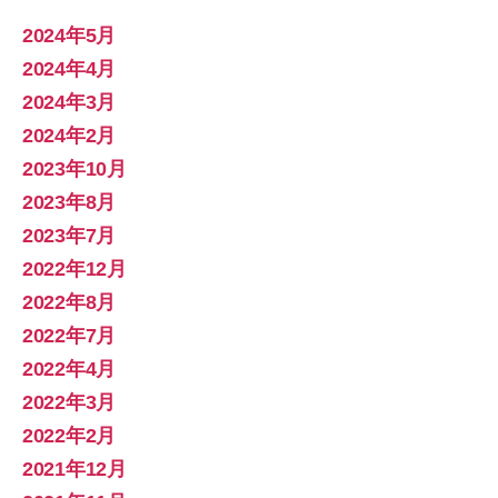
2024年5月
2024年4月
2024年3月
2024年2月
2023年10月
2023年8月
2023年7月
2022年12月
2022年8月
2022年7月
2022年4月
2022年3月
2022年2月
2021年12月