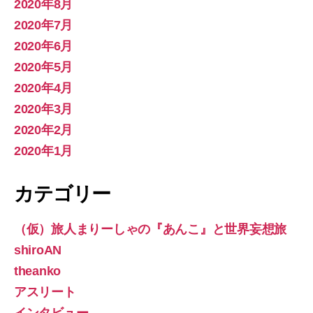
2020年8月
2020年7月
2020年6月
2020年5月
2020年4月
2020年3月
2020年2月
2020年1月
カテゴリー
（仮）旅人まりーしゃの『あんこ』と世界妄想旅
shiroAN
theanko
アスリート