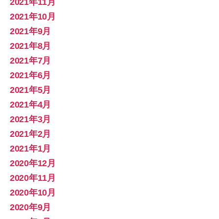
2021年11月
2021年10月
2021年9月
2021年8月
2021年7月
2021年6月
2021年5月
2021年4月
2021年3月
2021年2月
2021年1月
2020年12月
2020年11月
2020年10月
2020年9月