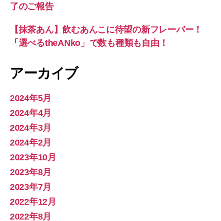
了のご報告
【抹茶あん】飲むあんこに待望の新フレーバー！
「選べるtheANko」で数も種類も自由！
アーカイブ
2024年5月
2024年4月
2024年3月
2024年2月
2023年10月
2023年8月
2023年7月
2022年12月
2022年8月