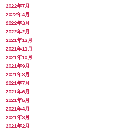
2022年7月
2022年4月
2022年3月
2022年2月
2021年12月
2021年11月
2021年10月
2021年9月
2021年8月
2021年7月
2021年6月
2021年5月
2021年4月
2021年3月
2021年2月