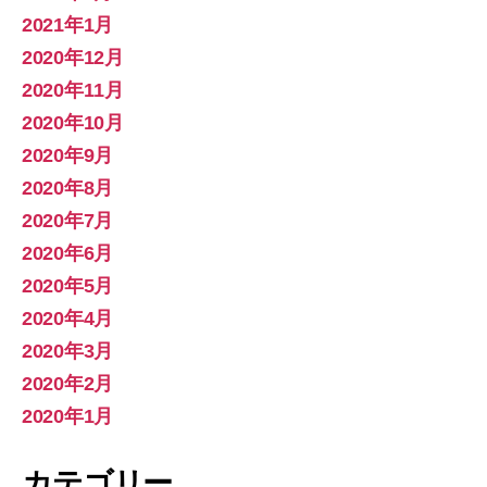
2021年1月
2020年12月
2020年11月
2020年10月
2020年9月
2020年8月
2020年7月
2020年6月
2020年5月
2020年4月
2020年3月
2020年2月
2020年1月
カテゴリー