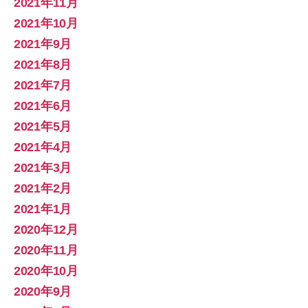
2021年11月
2021年10月
2021年9月
2021年8月
2021年7月
2021年6月
2021年5月
2021年4月
2021年3月
2021年2月
2021年1月
2020年12月
2020年11月
2020年10月
2020年9月