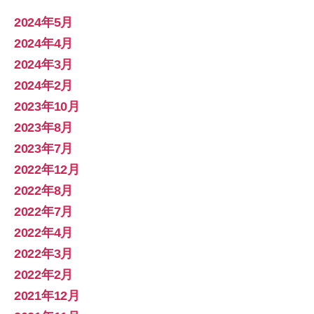
2024年5月
2024年4月
2024年3月
2024年2月
2023年10月
2023年8月
2023年7月
2022年12月
2022年8月
2022年7月
2022年4月
2022年3月
2022年2月
2021年12月