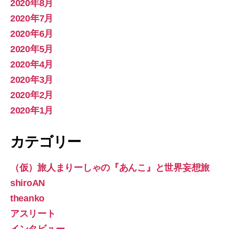
2020年8月
2020年7月
2020年6月
2020年5月
2020年4月
2020年3月
2020年2月
2020年1月
カテゴリー
（仮）旅人まりーしゃの『あんこ』と世界妄想旅
shiroAN
theanko
アスリート