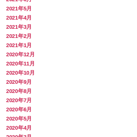
2021年5月
2021年4月
2021年3月
2021年2月
2021年1月
2020年12月
2020年11月
2020年10月
2020年9月
2020年8月
2020年7月
2020年6月
2020年5月
2020年4月