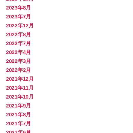
2023年8月
2023年7月
2022年12月
2022年8月
2022年7月
2022年4月
2022年3月
2022年2月
2021年12月
2021年11月
2021年10月
2021年9月
2021年8月
2021年7月
2021年6月