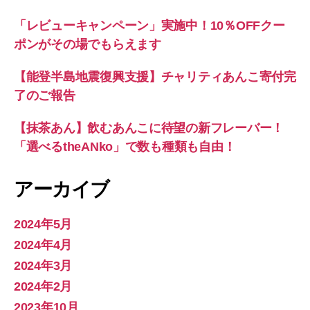
「レビューキャンペーン」実施中！10％OFFクー
ポンがその場でもらえます
【能登半島地震復興支援】チャリティあんこ寄付完
了のご報告
【抹茶あん】飲むあんこに待望の新フレーバー！
「選べるtheANko」で数も種類も自由！
アーカイブ
2024年5月
2024年4月
2024年3月
2024年2月
2023年10月