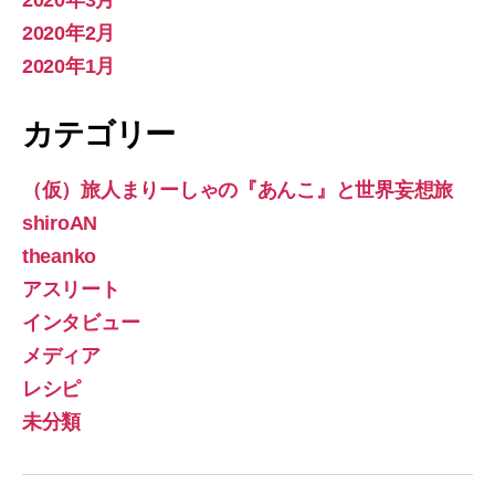
2020年3月
2020年2月
2020年1月
カテゴリー
（仮）旅人まりーしゃの『あんこ』と世界妄想旅
shiroAN
theanko
アスリート
インタビュー
メディア
レシピ
未分類