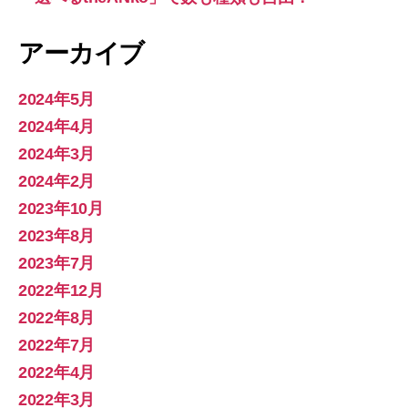
アーカイブ
2024年5月
2024年4月
2024年3月
2024年2月
2023年10月
2023年8月
2023年7月
2022年12月
2022年8月
2022年7月
2022年4月
2022年3月