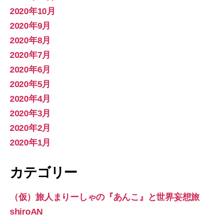
2020年10月
2020年9月
2020年8月
2020年7月
2020年6月
2020年5月
2020年4月
2020年3月
2020年2月
2020年1月
カテゴリー
（仮）旅人まりーしゃの『あんこ』と世界妄想旅
shiroAN