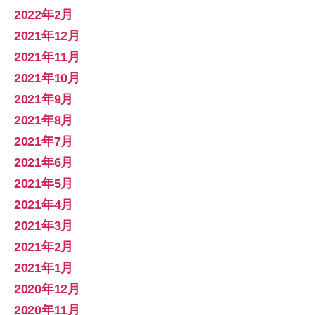
2022年2月
2021年12月
2021年11月
2021年10月
2021年9月
2021年8月
2021年7月
2021年6月
2021年5月
2021年4月
2021年3月
2021年2月
2021年1月
2020年12月
2020年11月