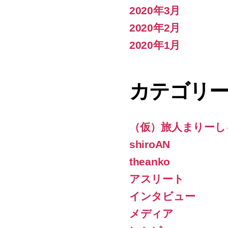
2020年3月
2020年2月
2020年1月
カテゴリ
（仮）旅人まりーし
shiroAN
theanko
アスリート
インタビュー
メディア