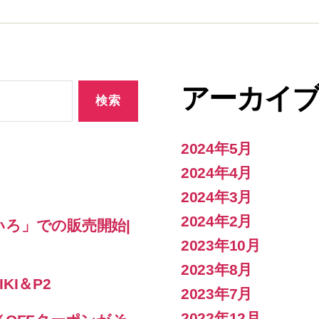
アーカイ
2024年5月
2024年4月
2024年3月
2024年2月
ろ」での販売開始|
2023年10月
2023年8月
KI＆P2
2023年7月
2022年12月