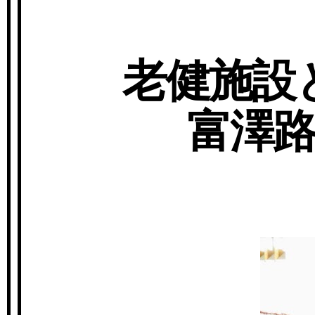
老健施設
富澤