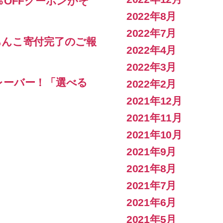
％OFFクーポンがそ
2022年8月
2022年7月
あんこ寄付完了のご報
2022年4月
2022年3月
レーバー！「選べる
2022年2月
2021年12月
2021年11月
2021年10月
2021年9月
2021年8月
2021年7月
2021年6月
2021年5月