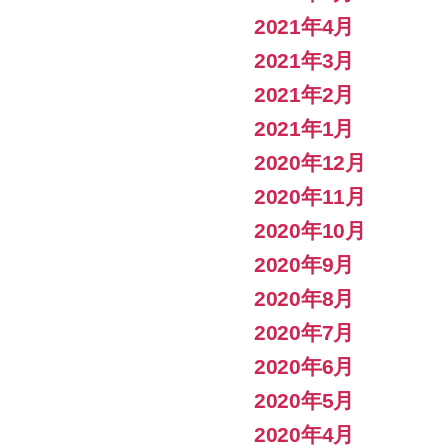
2021年4月
2021年3月
2021年2月
2021年1月
2020年12月
2020年11月
2020年10月
2020年9月
2020年8月
2020年7月
2020年6月
2020年5月
2020年4月