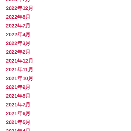
2022年12月
2022年8月
2022年7月
2022年4月
2022年3月
2022年2月
2021年12月
2021年11月
2021年10月
2021年9月
2021年8月
2021年7月
2021年6月
2021年5月
2021年4月