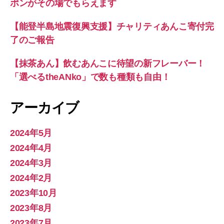
ポンがその場でもらえます
【能登半島地震復興支援】チャリティあんこ寄付完
了のご報告
【抹茶あん】飲むあんこに待望の新フレーバー！
「選べるtheANko」で数も種類も自由！
アーカイブ
2024年5月
2024年4月
2024年3月
2024年2月
2023年10月
2023年8月
2023年7月