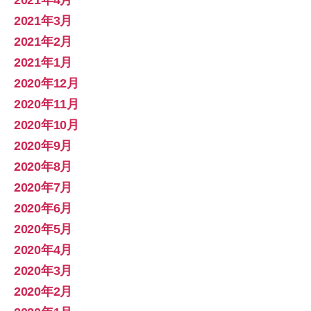
2021年3月
2021年2月
2021年1月
2020年12月
2020年11月
2020年10月
2020年9月
2020年8月
2020年7月
2020年6月
2020年5月
2020年4月
2020年3月
2020年2月