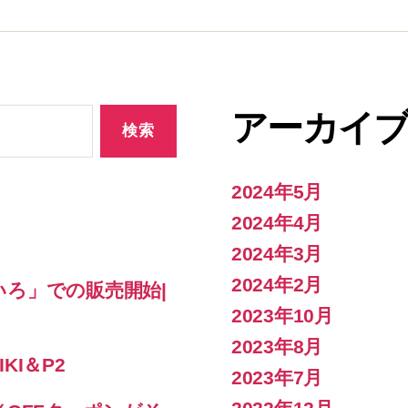
アーカイ
2024年5月
2024年4月
2024年3月
2024年2月
ろ」での販売開始|
2023年10月
2023年8月
KI＆P2
2023年7月