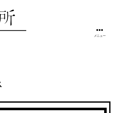
メニュー
ス