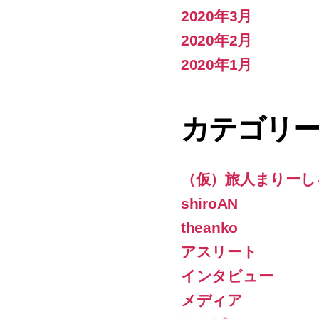
2020年3月
2020年2月
2020年1月
カテゴリ
（仮）旅人まりーし
shiroAN
theanko
アスリート
インタビュー
メディア