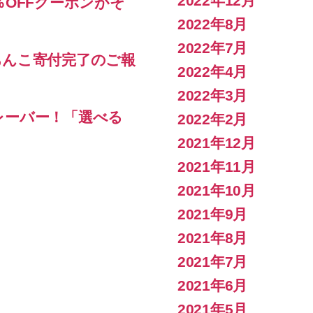
2022年12月
％OFFクーポンがそ
2022年8月
2022年7月
あんこ寄付完了のご報
2022年4月
2022年3月
レーバー！「選べる
2022年2月
2021年12月
2021年11月
2021年10月
2021年9月
2021年8月
2021年7月
2021年6月
2021年5月