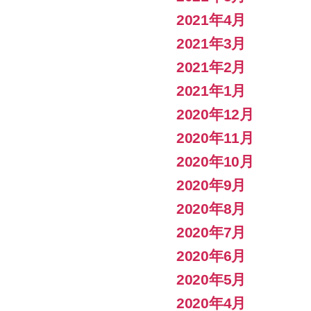
2021年4月
2021年3月
2021年2月
2021年1月
2020年12月
2020年11月
2020年10月
2020年9月
2020年8月
2020年7月
2020年6月
2020年5月
2020年4月