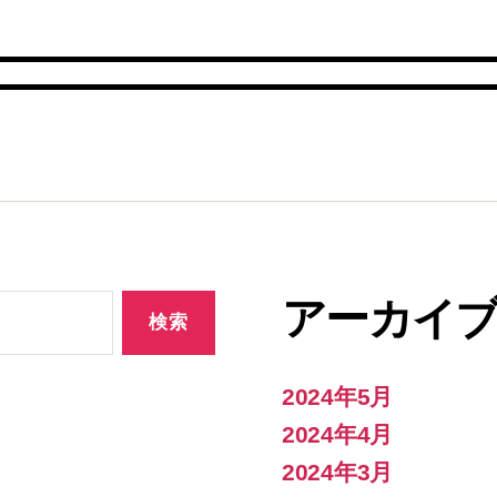
アーカイ
2024年5月
2024年4月
2024年3月