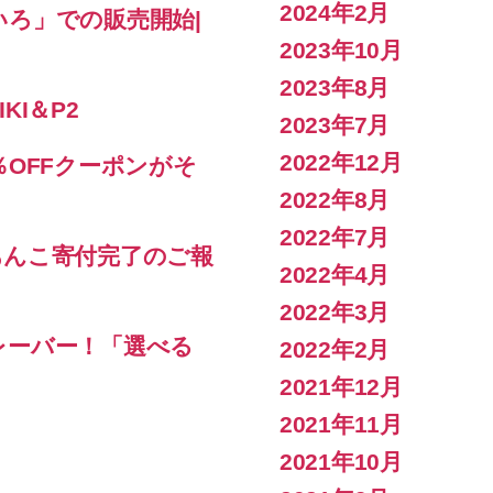
2024年2月
ろ」での販売開始|
2023年10月
2023年8月
KI＆P2
2023年7月
2022年12月
％OFFクーポンがそ
2022年8月
2022年7月
あんこ寄付完了のご報
2022年4月
2022年3月
レーバー！「選べる
2022年2月
2021年12月
2021年11月
2021年10月