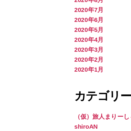
2020年7月
2020年6月
2020年5月
2020年4月
2020年3月
2020年2月
2020年1月
カテゴリ
（仮）旅人まりーし
shiroAN