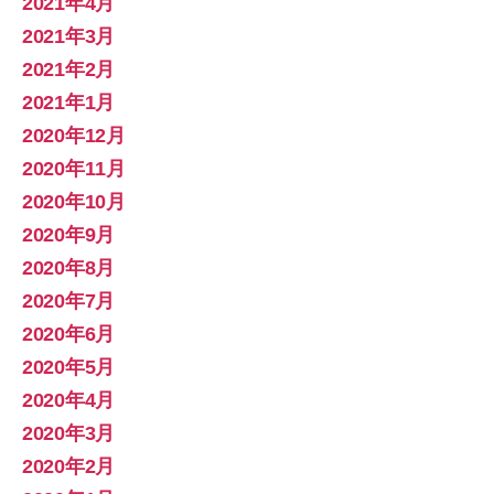
2021年4月
2021年3月
2021年2月
2021年1月
2020年12月
2020年11月
2020年10月
2020年9月
2020年8月
2020年7月
2020年6月
2020年5月
2020年4月
2020年3月
2020年2月