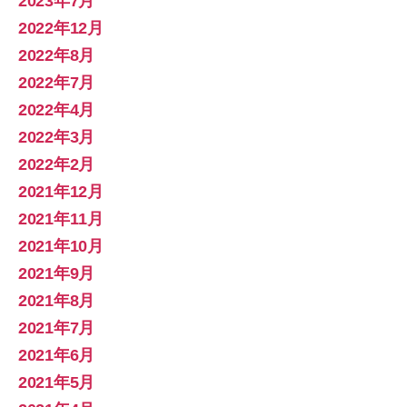
2023年7月
2022年12月
2022年8月
2022年7月
2022年4月
2022年3月
2022年2月
2021年12月
2021年11月
2021年10月
2021年9月
2021年8月
2021年7月
2021年6月
2021年5月