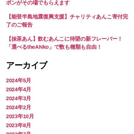
ポンがその場でもらえます
【能登半島地震復興支援】チャリティあんこ寄付完
了のご報告
【抹茶あん】飲むあんこに待望の新フレーバー！
「選べるtheANko」で数も種類も自由！
アーカイブ
2024年5月
2024年4月
2024年3月
2024年2月
2023年10月
2023年8月