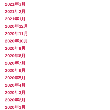
2021年3月
2021年2月
2021年1月
2020年12月
2020年11月
2020年10月
2020年9月
2020年8月
2020年7月
2020年6月
2020年5月
2020年4月
2020年3月
2020年2月
2020年1月