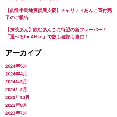
【能登半島地震復興支援】チャリティあんこ寄付完
了のご報告
【抹茶あん】飲むあんこに待望の新フレーバー！
「選べるtheANko」で数も種類も自由！
アーカイブ
2024年5月
2024年4月
2024年3月
2024年2月
2023年10月
2023年8月
2023年7月