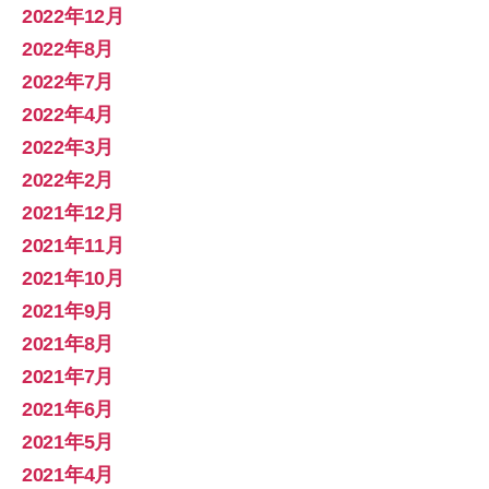
2022年12月
2022年8月
2022年7月
2022年4月
2022年3月
2022年2月
2021年12月
2021年11月
2021年10月
2021年9月
2021年8月
2021年7月
2021年6月
2021年5月
2021年4月