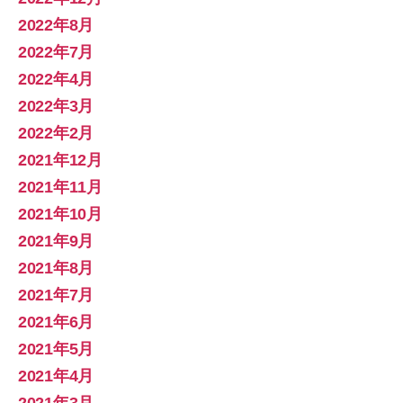
2022年8月
2022年7月
2022年4月
2022年3月
2022年2月
2021年12月
2021年11月
2021年10月
2021年9月
2021年8月
2021年7月
2021年6月
2021年5月
2021年4月