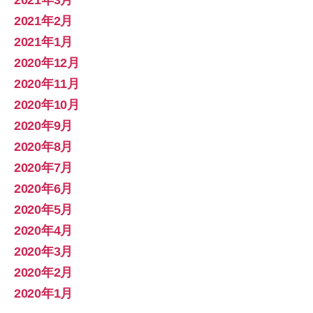
2021年3月
2021年2月
2021年1月
2020年12月
2020年11月
2020年10月
2020年9月
2020年8月
2020年7月
2020年6月
2020年5月
2020年4月
2020年3月
2020年2月
2020年1月