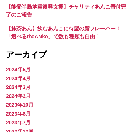
【能登半島地震復興支援】チャリティあんこ寄付完
了のご報告
【抹茶あん】飲むあんこに待望の新フレーバー！
「選べるtheANko」で数も種類も自由！
アーカイブ
2024年5月
2024年4月
2024年3月
2024年2月
2023年10月
2023年8月
2023年7月
2022年12月