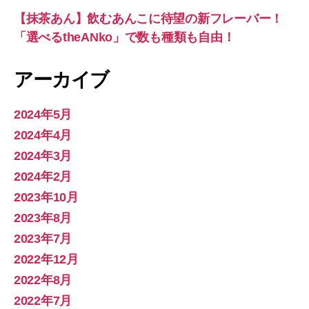
【抹茶あん】飲むあんこに待望の新フレーバー！
「選べるtheANko」で数も種類も自由！
アーカイブ
2024年5月
2024年4月
2024年3月
2024年2月
2023年10月
2023年8月
2023年7月
2022年12月
2022年8月
2022年7月