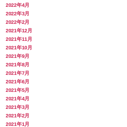
2022年4月
2022年3月
2022年2月
2021年12月
2021年11月
2021年10月
2021年9月
2021年8月
2021年7月
2021年6月
2021年5月
2021年4月
2021年3月
2021年2月
2021年1月