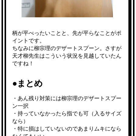
柄が平べったいことと、先が平らなことがポ
イントです。
ちなみに柳宗理のデザートスプーン。さすが
天才柳先生はこういう状況を見越していたん
ですね！
●まとめ
・あん残り対策には柳宗理のデザートスプー
ン一択
・持っていなかったら指でも可（入るサイズ
なら）
・特に損はしていないのであまりムキになら