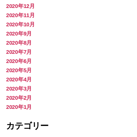
2020年12月
2020年11月
2020年10月
2020年9月
2020年8月
2020年7月
2020年6月
2020年5月
2020年4月
2020年3月
2020年2月
2020年1月
カテゴリー