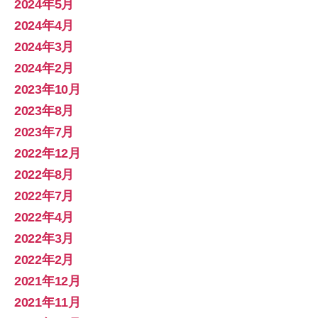
2024年5月
2024年4月
2024年3月
2024年2月
2023年10月
2023年8月
2023年7月
2022年12月
2022年8月
2022年7月
2022年4月
2022年3月
2022年2月
2021年12月
2021年11月