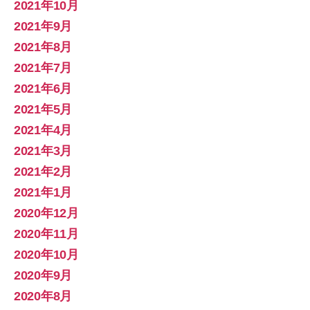
2021年10月
2021年9月
2021年8月
2021年7月
2021年6月
2021年5月
2021年4月
2021年3月
2021年2月
2021年1月
2020年12月
2020年11月
2020年10月
2020年9月
2020年8月