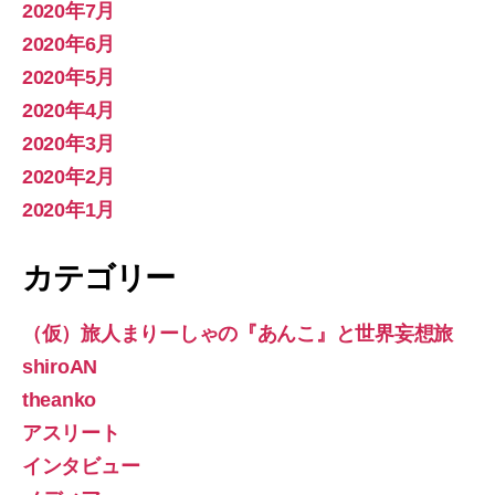
2020年7月
2020年6月
2020年5月
2020年4月
2020年3月
2020年2月
2020年1月
カテゴリー
（仮）旅人まりーしゃの『あんこ』と世界妄想旅
shiroAN
theanko
アスリート
インタビュー