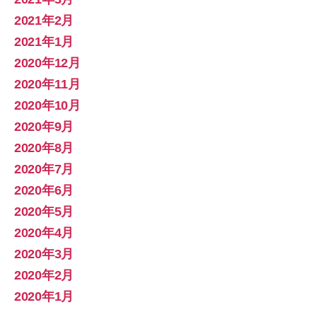
2021年2月
2021年1月
2020年12月
2020年11月
2020年10月
2020年9月
2020年8月
2020年7月
2020年6月
2020年5月
2020年4月
2020年3月
2020年2月
2020年1月