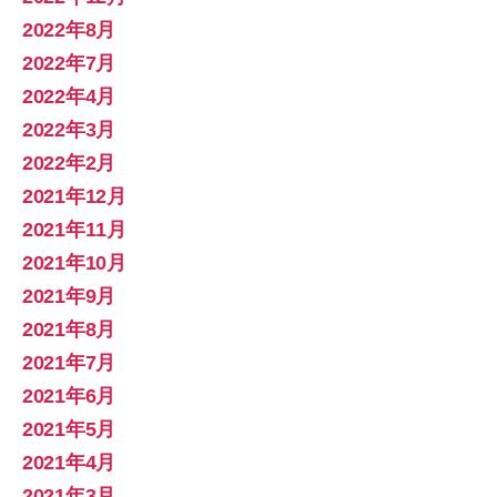
2022年8月
2022年7月
2022年4月
2022年3月
2022年2月
2021年12月
2021年11月
2021年10月
2021年9月
2021年8月
2021年7月
2021年6月
2021年5月
2021年4月
2021年3月