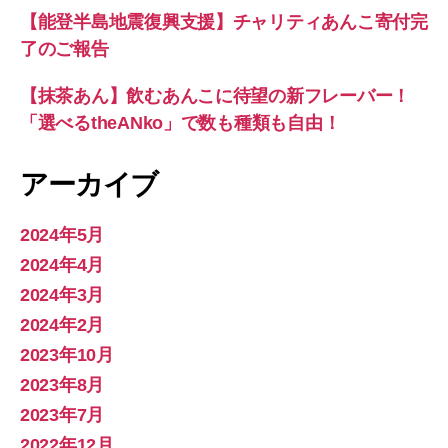
【能登半島地震復興支援】チャリティあんこ寄付完
了のご報告
【抹茶あん】飲むあんこに待望の新フレーバー！
「選べるtheANko」で数も種類も自由！
アーカイブ
2024年5月
2024年4月
2024年3月
2024年2月
2023年10月
2023年8月
2023年7月
2022年12月