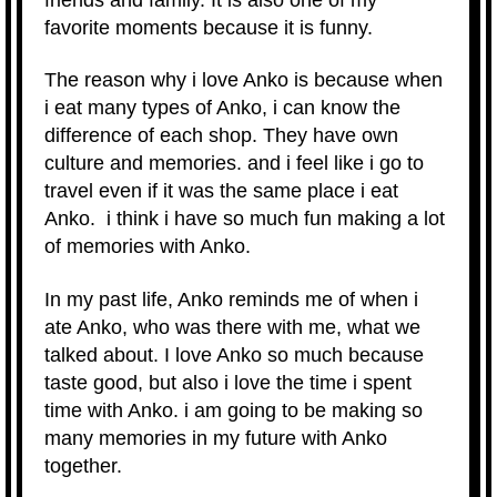
favorite moments because it is funny.
The reason why i love Anko is because when
i eat many types of Anko, i can know the
difference of each shop. They have own
culture and memories. and i feel like i go to
travel even if it was the same place i eat
Anko. i think i have so much fun making a lot
of memories with Anko.
In my past life, Anko reminds me of when i
ate Anko, who was there with me, what we
talked about. I love Anko so much because
taste good, but also i love the time i spent
time with Anko. i am going to be making so
many memories in my future with Anko
together.