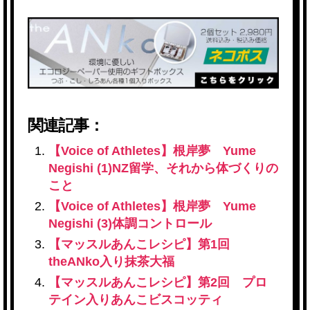
関連記事：
【Voice of Athletes】根岸夢 Yume
Negishi
(1)NZ留学、それから体づくりの
こと
【Voice of Athletes】根岸夢 Yume
Negishi (3)体調コントロール
【マッスルあんこレシピ】第1回
theANko入り抹茶大福
【マッスルあんこレシピ】第2回 プロ
テイン入りあんこビスコッティ