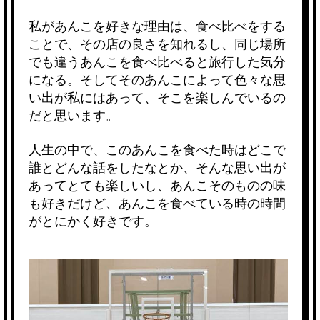
私があんこを好きな理由は、食べ比べをする
ことで、その店の良さを知れるし、同じ場所
でも違うあんこを食べ比べると旅行した気分
になる。そしてそのあんこによって色々な思
い出が私にはあって、そこを楽しんでいるの
だと思います。
人生の中で、このあんこを食べた時はどこで
誰とどんな話をしたなとか、そんな思い出が
あってとても楽しいし、あんこそのものの味
も好きだけど、あんこを食べている時の時間
がとにかく好きです。