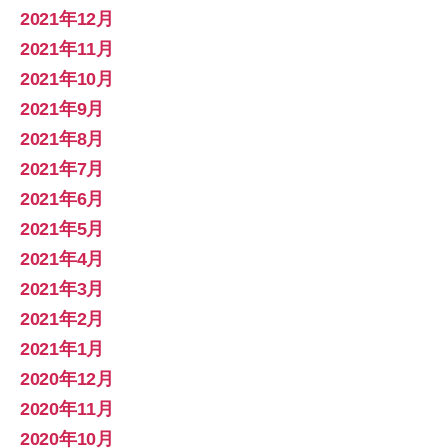
2021年12月
2021年11月
2021年10月
2021年9月
2021年8月
2021年7月
2021年6月
2021年5月
2021年4月
2021年3月
2021年2月
2021年1月
2020年12月
2020年11月
2020年10月