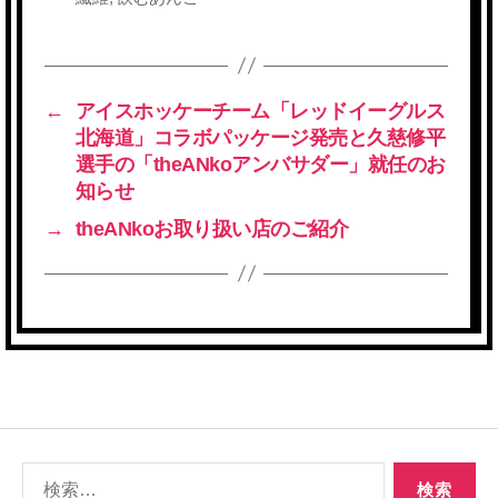
←
アイスホッケーチーム「レッドイーグルス
北海道」コラボパッケージ発売と久慈修平
選手の「theANkoアンバサダー」就任のお
知らせ
→
theANkoお取り扱い店のご紹介
検