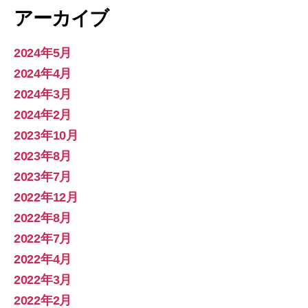
アーカイブ
2024年5月
2024年4月
2024年3月
2024年2月
2023年10月
2023年8月
2023年7月
2022年12月
2022年8月
2022年7月
2022年4月
2022年3月
2022年2月