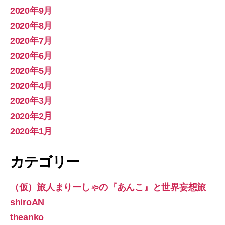
2020年9月
2020年8月
2020年7月
2020年6月
2020年5月
2020年4月
2020年3月
2020年2月
2020年1月
カテゴリー
（仮）旅人まりーしゃの『あんこ』と世界妄想旅
shiroAN
theanko