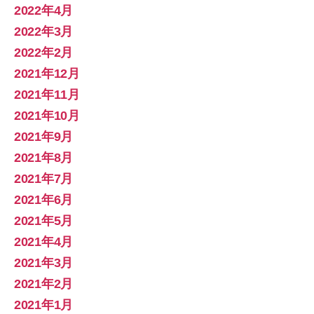
2022年4月
2022年3月
2022年2月
2021年12月
2021年11月
2021年10月
2021年9月
2021年8月
2021年7月
2021年6月
2021年5月
2021年4月
2021年3月
2021年2月
2021年1月