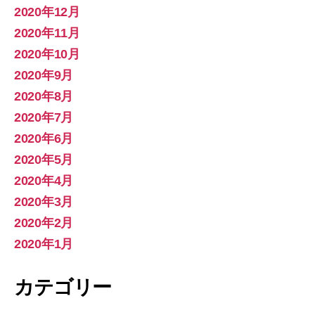
2020年12月
2020年11月
2020年10月
2020年9月
2020年8月
2020年7月
2020年6月
2020年5月
2020年4月
2020年3月
2020年2月
2020年1月
カテゴリー