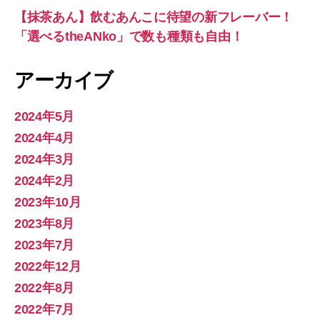
【抹茶あん】飲むあんこに待望の新フレーバー！
「選べるtheANko」で数も種類も自由！
アーカイブ
2024年5月
2024年4月
2024年3月
2024年2月
2023年10月
2023年8月
2023年7月
2022年12月
2022年8月
2022年7月