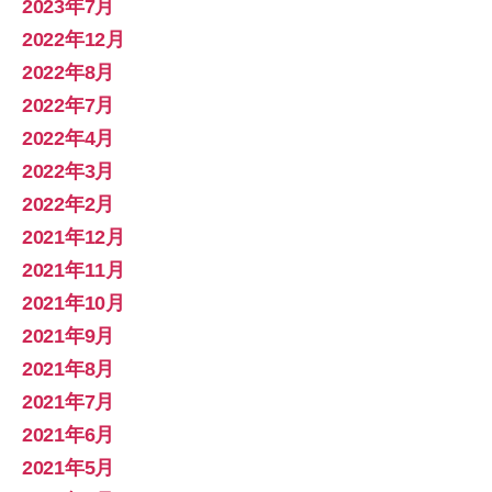
2023年7月
2022年12月
2022年8月
2022年7月
2022年4月
2022年3月
2022年2月
2021年12月
2021年11月
2021年10月
2021年9月
2021年8月
2021年7月
2021年6月
2021年5月