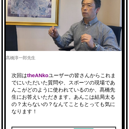
髙橋淳一郎先生
次回は
theANko
ユーザーの皆さんからこれま
でにいただいた質問や、スポーツの現場であ
んこがどのように使われているのか、髙橋先
生にお答えいただきます。あんこは結局太る
の？太らないの？なんてこともとっても気に
なります！