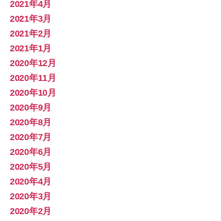
2021年4月
2021年3月
2021年2月
2021年1月
2020年12月
2020年11月
2020年10月
2020年9月
2020年8月
2020年7月
2020年6月
2020年5月
2020年4月
2020年3月
2020年2月