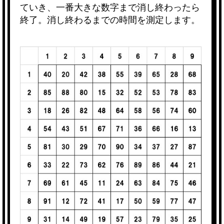
ていき、一番大きな数字まで消し終わったら
終了。消し終わるまでの時間を測定します。