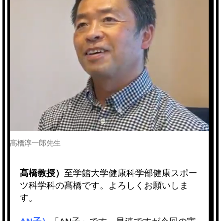
髙橋淳一郎先生
髙橋教授）
至学館大学健康科学部健康スポー
ツ科学科の髙橋です。よろしくお願いしま
す。