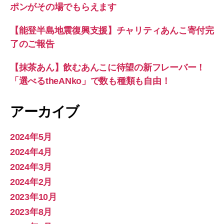
ポンがその場でもらえます
【能登半島地震復興支援】チャリティあんこ寄付完
了のご報告
【抹茶あん】飲むあんこに待望の新フレーバー！
「選べるtheANko」で数も種類も自由！
アーカイブ
2024年5月
2024年4月
2024年3月
2024年2月
2023年10月
2023年8月