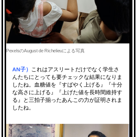
PexelsのAugust de Richelieuによる写真
AN子）
これはアスリートだけでなく学生さ
んたちにとっても要チェックな結果になりま
したね。血糖値を『すばやく上げる』『十分
な高さに上げる』『上げた値を長時間維持す
る』と三拍子揃ったあんこの力が証明されま
したね。